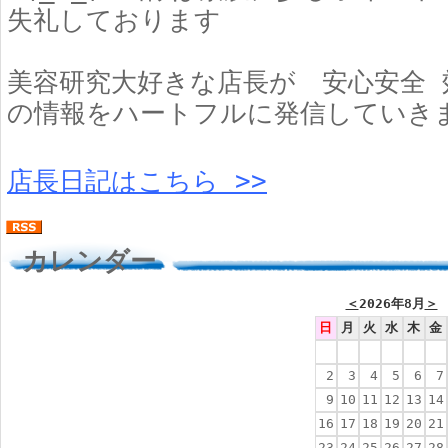
失礼しております
美容研究大好きな店長が 安心安全 
の情報をハートフルに発信していき
店長日記はこちら >>
カレンダー
＜
2026年8月
＞
日
月
火
水
木
金
2
3
4
5
6
7
9
10
11
12
13
14
16
17
18
19
20
21
23
24
25
26
27
28