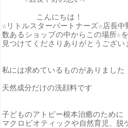
こんにちは！
☆リトルスターパートナーズ☆店長中
数あるショップの中からこの場所☆
見つけてくださりありがとうござい
私には求めているものがありました
天然成分だけの洗顔料です
子どものアトピー根本治癒のために
マクロビオティックや自然育児、脱