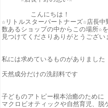
こんにちは！
☆リトルスターパートナーズ☆店長中
数あるショップの中からこの場所☆
見つけてくださりありがとうござい
私には求めているものがありました
天然成分だけの洗顔料です
子どものアトピー根本治癒のために
マクロビオティックや自然育児、脱