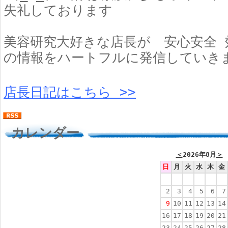
失礼しております
美容研究大好きな店長が 安心安全 
の情報をハートフルに発信していき
店長日記はこちら >>
カレンダー
＜
2026年8月
＞
日
月
火
水
木
金
2
3
4
5
6
7
9
10
11
12
13
14
16
17
18
19
20
21
23
24
25
26
27
28