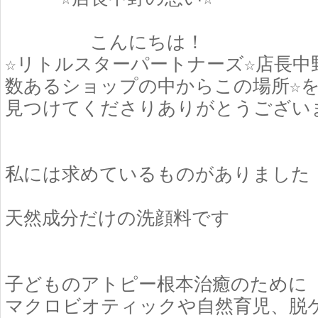
こんにちは！
☆リトルスターパートナーズ☆店長中
数あるショップの中からこの場所☆
見つけてくださりありがとうござい
私には求めているものがありました
天然成分だけの洗顔料です
子どものアトピー根本治癒のために
マクロビオティックや自然育児、脱