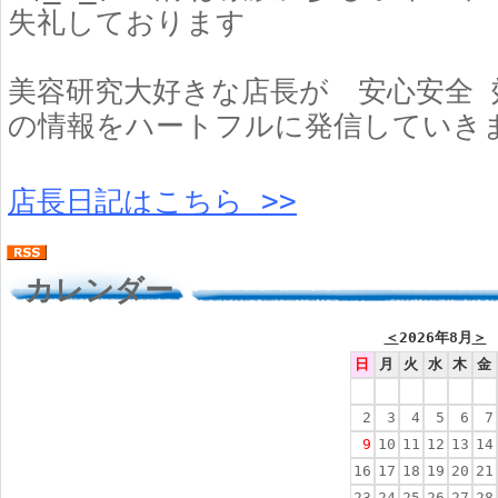
失礼しております
美容研究大好きな店長が 安心安全 
の情報をハートフルに発信していき
店長日記はこちら >>
カレンダー
＜
2026年8月
＞
日
月
火
水
木
金
2
3
4
5
6
7
9
10
11
12
13
14
16
17
18
19
20
21
23
24
25
26
27
28