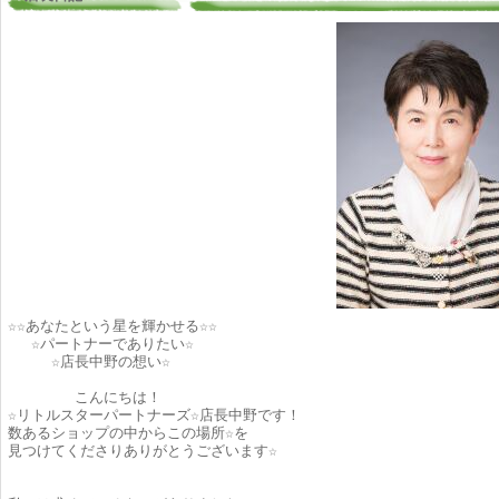
☆☆あなたという星を輝かせる☆☆
☆パートナーでありたい☆
☆店長中野の想い☆
こんにちは！
☆リトルスターパートナーズ☆店長中野です！
数あるショップの中からこの場所☆を
見つけてくださりありがとうございます☆