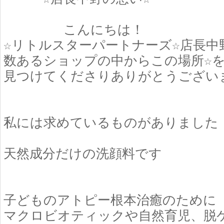
こんにちは！
☆リトルスターパートナーズ☆店長中
数あるショップの中からこの場所☆
見つけてくださりありがとうござい
私には求めているものがありました
天然成分だけの洗顔料です
子どものアトピー根本治癒のために
マクロビオティックや自然育児、脱