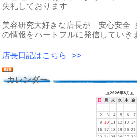
失礼しております
美容研究大好きな店長が 安心安全 
の情報をハートフルに発信していき
店長日記はこちら >>
カレンダー
＜
2026年8月
＞
日
月
火
水
木
金
2
3
4
5
6
7
9
10
11
12
13
14
16
17
18
19
20
21
23
24
25
26
27
28