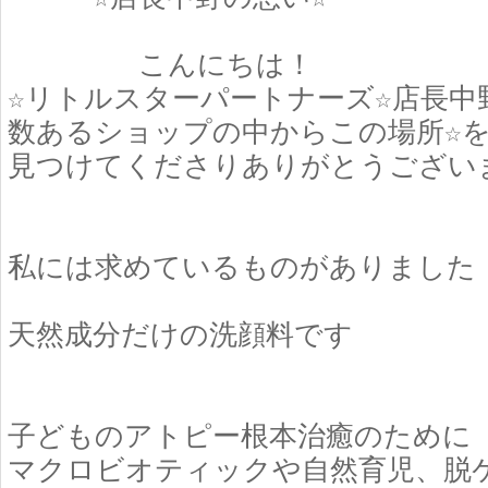
こんにちは！
☆リトルスターパートナーズ☆店長中
数あるショップの中からこの場所☆
見つけてくださりありがとうござい
私には求めているものがありました
天然成分だけの洗顔料です
子どものアトピー根本治癒のために
マクロビオティックや自然育児、脱