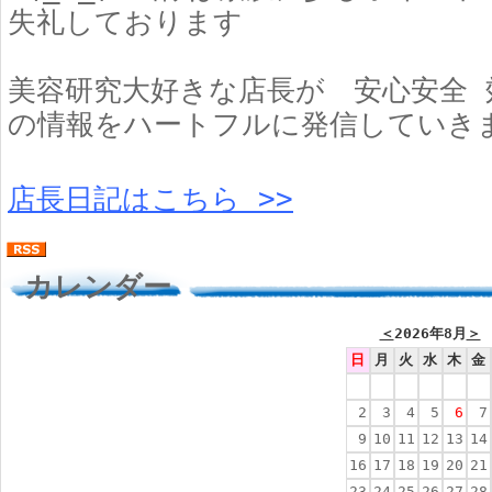
失礼しております
美容研究大好きな店長が 安心安全 
の情報をハートフルに発信していき
店長日記はこちら >>
カレンダー
＜
2026年8月
＞
日
月
火
水
木
金
2
3
4
5
6
7
9
10
11
12
13
14
16
17
18
19
20
21
23
24
25
26
27
28